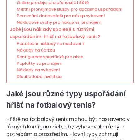
Online prodejci pro přenosná hřiště
Místní pronájmové služby pro dočasná uspořádání
Porovnání dodavatelů pro nákup vybavení
Nákladové úvahy pro nákup vs. pronájem
Jaké jsou náklady spojené s různými
uspořádáními hřišť na fotbalový tenis?
Počáteční náklady na nastavení
Náklady na údržbu
Konfigurace specifické pro akce
Poplatky za pronájem
Náklady na vybavení
Dlouhodobá investice
Jaké jsou různé typy uspořádání
hřišť na fotbalový tenis?
Hřiště na fotbalový tenis mohou být nastavena v
různých konfiguracích, aby vyhovovala různým
potřebám a prostředím. Hlavní typy zahrnují