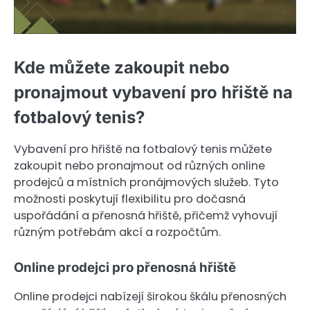
Kde můžete zakoupit nebo
pronajmout vybavení pro hřiště na
fotbalový tenis?
Vybavení pro hřiště na fotbalový tenis můžete
zakoupit nebo pronajmout od různých online
prodejců a místních pronájmových služeb. Tyto
možnosti poskytují flexibilitu pro dočasná
uspořádání a přenosná hřiště, přičemž vyhovují
různým potřebám akcí a rozpočtům.
Online prodejci pro přenosná hřiště
Online prodejci nabízejí širokou škálu přenosných