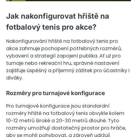
Jak nakonfigurovat hřiště na
fotbalový tenis pro akce?
Nakonfigurování hřiště na fotbalový tenis pro
akce zahrnuje pochopení potřebných rozměrů,
vybavení a strategií zapojení publika. Ať už pro
turnaje nebo rekreační hru, správné nastavení
zajišťuje úspěšný a příjemný zážitek pro účastníky i
diváky.
Rozměry pro turnajové konfigurace
Pro turnajové konfigurace jsou standardní
rozměry hřiště na fotbalový tenis obvykle kolem
10-12 metrů široké a 20-30 metrů dlouhé. Tyto
rozměry umožňují dostatečný prostor pro hráče,
aby se mohli pohybovat, a zároveň udržují