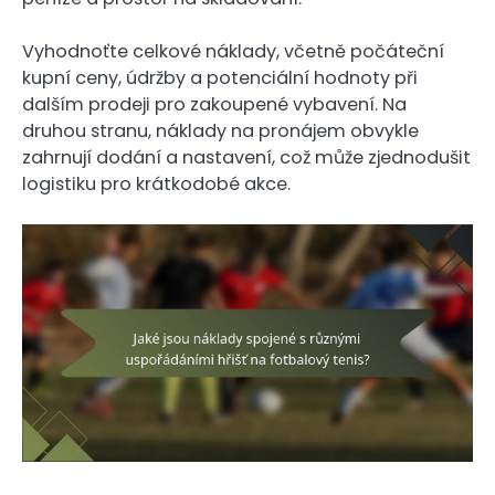
Vyhodnoťte celkové náklady, včetně počáteční
kupní ceny, údržby a potenciální hodnoty při
dalším prodeji pro zakoupené vybavení. Na
druhou stranu, náklady na pronájem obvykle
zahrnují dodání a nastavení, což může zjednodušit
logistiku pro krátkodobé akce.