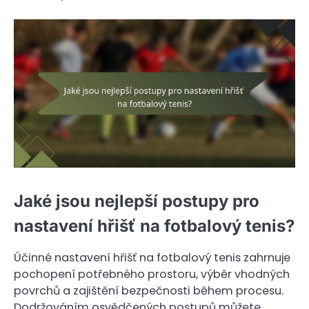
Jaké jsou nejlepší postupy pro
nastavení hřišť na fotbalový tenis?
Účinné nastavení hřišť na fotbalový tenis zahrnuje
pochopení potřebného prostoru, výběr vhodných
povrchů a zajištění bezpečnosti během procesu.
Dodržováním osvědčených postupů můžete