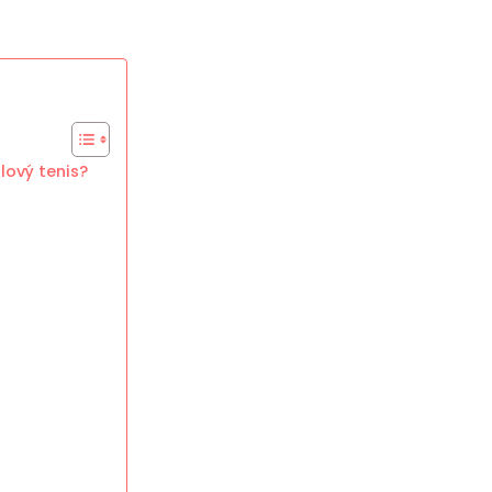
lový tenis?