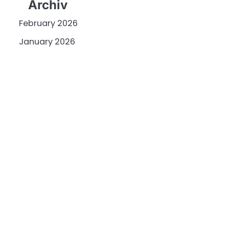
Archiv
February 2026
January 2026