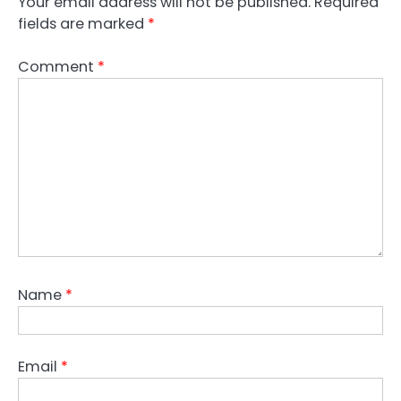
Your email address will not be published.
Required
fields are marked
*
Comment
*
Name
*
Email
*