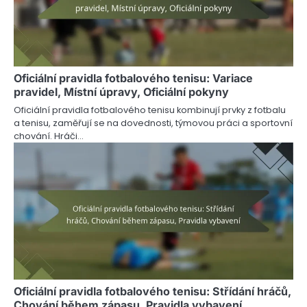
Oficiální pravidla fotbalového tenisu: Variace
pravidel, Místní úpravy, Oficiální pokyny
Oficiální pravidla fotbalového tenisu kombinují prvky z fotbalu
a tenisu, zaměřují se na dovednosti, týmovou práci a sportovní
chování. Hráči…
Oficiální pravidla fotbalového tenisu: Střídání hráčů,
Chování během zápasu, Pravidla vybavení