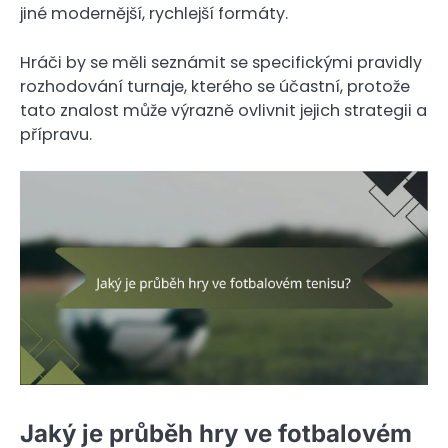
jiné modernější, rychlejší formáty.
Hráči by se měli seznámit se specifickými pravidly
rozhodování turnaje, kterého se účastní, protože
tato znalost může výrazně ovlivnit jejich strategii a
přípravu.
Jaký je průběh hry ve fotbalovém