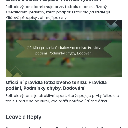
Fotbalový tenis kombinuje prvky fotbalu a tenisu, řízený
specifickými pravidly, která podporují fair play a strategii.
Klíčové předpisy zahrnují pokyny…
Oficiální pravidla fotbalového tenisu: Pravidla
podání, Podmínky chyby, Bodování
Fotbalový tenis je atraktivní sport, který spojuje prvky fotbalu a
tenisu, hraje se na kurtu, kde hráči používají různé části…
Leave a Reply