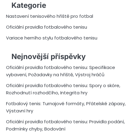
Kategorie
Nastavení tenisového hřiště pro fotbal
Oficiální pravidla fotbalového tenisu
Variace herního stylu fotbalového tenisu
Nejnovější příspěvky
Oficiální pravidla fotbalového tenisu: Specifikace
vybavení, Požadavky na hřiště, Výstroj hráčů
Oficiální pravidla fotbalového tenisu: Spory o skóre,
Rozhodnutí rozhodčího, Integrita hry
Fotbalový tenis: Turnajové formáty, Přátelské zápasy,
Výstavní hry
Oficiální pravidla fotbalového tenisu: Pravidla podání,
Podmínky chyby, Bodování