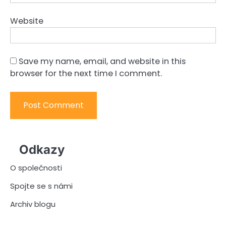
Website
Save my name, email, and website in this
browser for the next time I comment.
Odkazy
O společnosti
Spojte se s námi
Archiv blogu