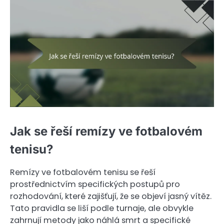
Jak se řeší remízy ve fotbalovém
tenisu?
Remízy ve fotbalovém tenisu se řeší
prostřednictvím specifických postupů pro
rozhodování, které zajišťují, že se objeví jasný vítěz.
Tato pravidla se liší podle turnaje, ale obvykle
zahrnují metody jako náhlá smrt a specifické