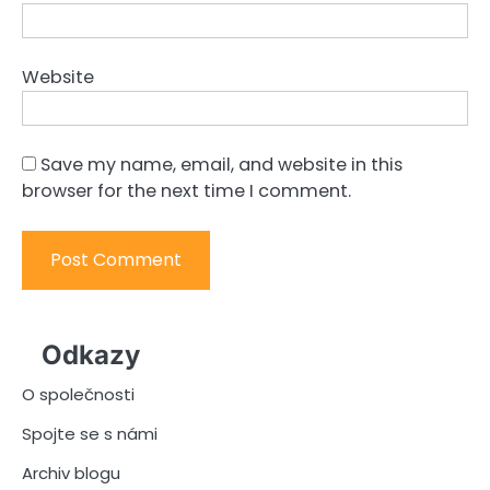
Website
Save my name, email, and website in this
browser for the next time I comment.
Odkazy
O společnosti
Spojte se s námi
Archiv blogu