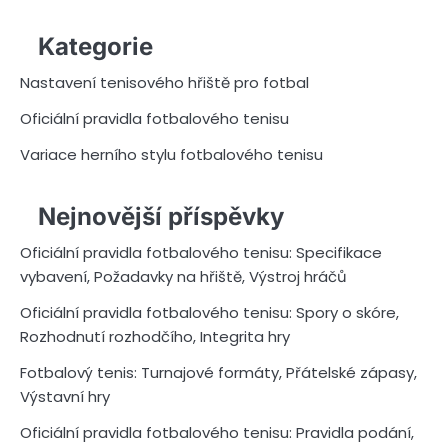
Kategorie
Nastavení tenisového hřiště pro fotbal
Oficiální pravidla fotbalového tenisu
Variace herního stylu fotbalového tenisu
Nejnovější příspěvky
Oficiální pravidla fotbalového tenisu: Specifikace
vybavení, Požadavky na hřiště, Výstroj hráčů
Oficiální pravidla fotbalového tenisu: Spory o skóre,
Rozhodnutí rozhodčího, Integrita hry
Fotbalový tenis: Turnajové formáty, Přátelské zápasy,
Výstavní hry
Oficiální pravidla fotbalového tenisu: Pravidla podání,